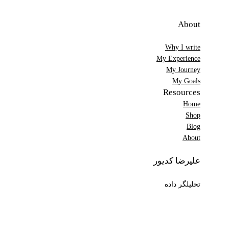
About
Why I write
My Experience
My Journey
My Goals
Resources
Home
Shop
Blog
About
علیرضا کدیور
تحلیلگر داده