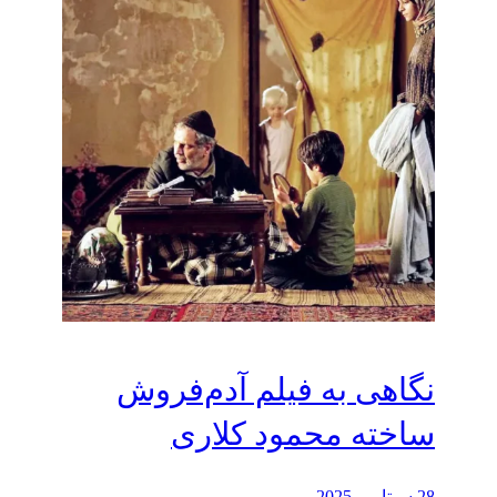
نگاهی به فیلم آدم‌فروش
ساخته محمود کلاری
28 سپتامبر 2025