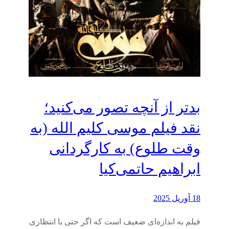
بدتر از آنچه تصور می‌کنید؛
نقد فیلم موسی کلیم الله (به
وقت طلوع) به کارگردانی
ابراهیم حاتمی‌کیا
18 آوریل 2025
فیلم به اندازه‌ای ضعیف است که اگر حتی با انتظاری