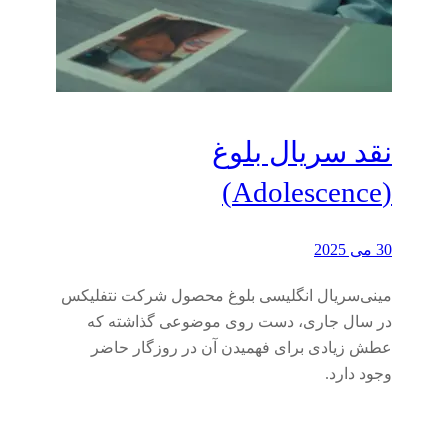
نقد سریال بلوغ
(Adolescence)
30 می 2025
مینی‌سریال انگلیسی بلوغ محصول شرکت نتفلیکس
در سال جاری، دست روی موضوعی گذاشته که
عطش زیادی برای فهمیدن آن در روزگار حاضر
وجود دارد.