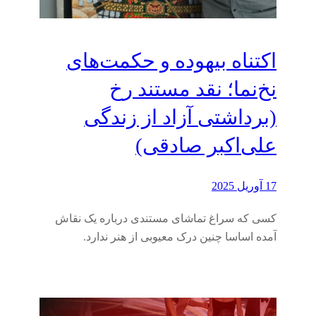
اکتناه بیهوده و حکمت‌های
نخ‌نما؛ نقد مستند رخ
(برداشتی آزاد از زندگی
علی‌اکبر صادقی)
17 آوریل 2025
کسی که سراغ تماشای مستندی درباره یک نقاش
آمده اساسا چنین درک معیوبی از هنر ندارد.