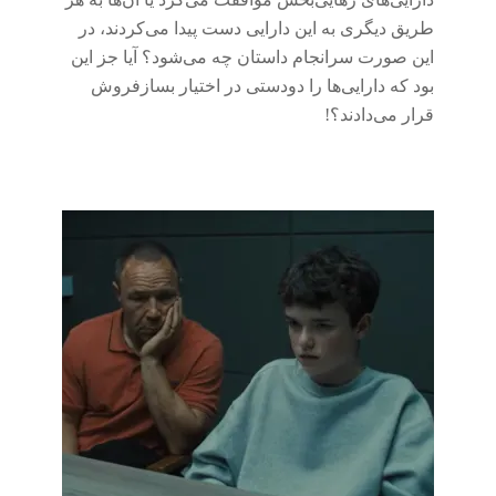
طریق دیگری به این دارایی‌ دست پیدا می‌کردند، در
این صورت سرانجام داستان چه می‌شود؟ آیا جز این
بود که دارایی‌ها را دودستی در اختیار بسازفروش
قرار می‌دادند؟!