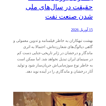
حقیقت در سال‌های ملی
شدن صنعت نفت
15 آوریل 2026
بهشت تبهکاران به خاطر فیلمنامه و تدوین معمولی و
گاهی دیالوگ‌های شعارزده‌اش، احتمالا به اثری
ماندگار و درخشان در ژانر تاریخی-جنایی دست کم
در سینمای ایران تبدیل نخواهد شد. اما ممکن است
به خاطر نوع سوژه‌یابی‌اش جریان‌ساز شود و تولید
آثار درخشان و ماندگاری را در آینده نوید دهد.