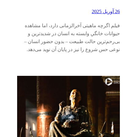
26 آوریل 2025
فیلم اگرچه ماهیتی آخرالزمانی دارد، اما مشاهده
حیوانات خانگیِ وابسته به انسان در شدیدترین و
بی‌رحم‌ترین حالت طبیعت – بدون حضور انسان –
نوعی حس شروع را نیز در پایان آن نوید می‌دهد.