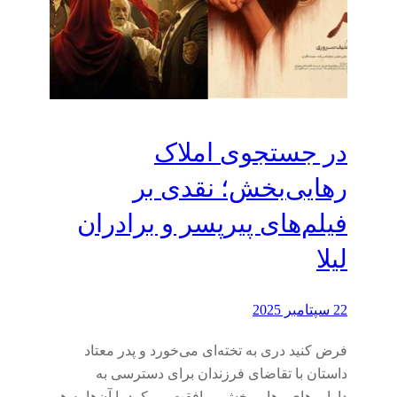
در جستجوی املاک
رهایی‌بخش؛ نقدی بر
فیلم‌های پیرپسر و برادران
لیلا
22 سپتامبر 2025
فرض کنید دری به تخته‌ای می‌خورد و پدر معتاد
داستان با تقاضای فرزندان برای دسترسی به
دارایی‌های رهایی‌بخش موافقت می‌کرد یا آن‌ها به هر