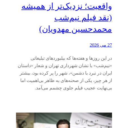
واقعیت؛ نزدیک‌تر از همیشه
(نقد فیلم نیم‌شب
محمدحسین مهدویان)
27 می 2026
در این روزها و هفته‌ها که بیلبوردهای تبلیغاتی‌
«نیم‌شب» با نشان شهرداری تهران و شعار «داستان
ایران در نبرد با دشمن»، شهر را پر کرده بود، بیشتر
از هر چیز، یکی از صحنه‌های‌ به ظاهر بی‌اهمیت اما
بی‌نهایت عجیب فیلم جلوی چشمم می‌آمد.