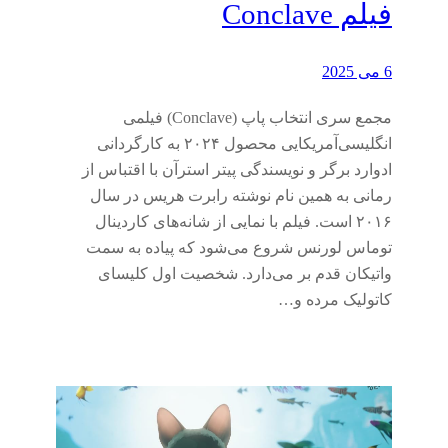
فیلم Conclave
6 می 2025
مجمع سری انتخاب پاپ (Conclave) فیلمی
انگلیسی‌آمریکایی محصول ۲۰۲۴ به کارگردانی
ادوارد برگر و نویسندگی پیتر استرآن با اقتباس از
رمانی به همین نام نوشته رابرت هریس در سال
۲۰۱۶ است. فیلم با نمایی از شانه‌های کاردینال
توماس لورنس شروع می‌شود که پیاده به سمت
واتیکان قدم بر می‌دارد. شخصیت اول کلیسای
کاتولیک مرده و…