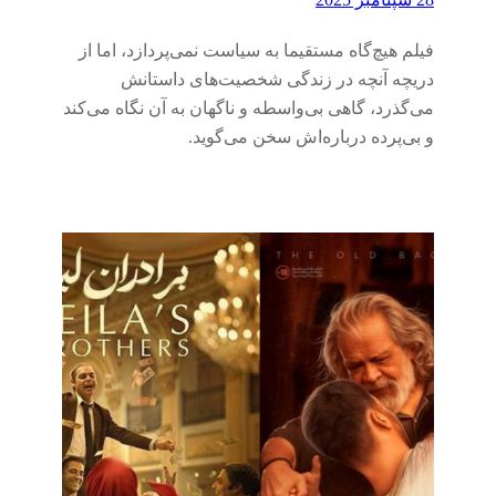
فیلم هیچ‌گاه مستقیما به سیاست نمی‌پردازد، اما از
دریچه آنچه در زندگی شخصیت‌های داستانش
می‌گذرد، گاهی بی‌واسطه و ناگهان به آن نگاه می‌کند
و بی‌پرده درباره‌اش سخن می‌گوید.