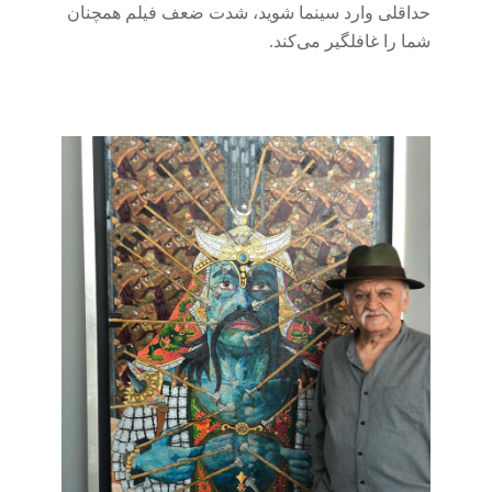
حداقلی وارد سینما شوید، شدت ضعف فیلم همچنان
شما را غافلگیر می‌کند.