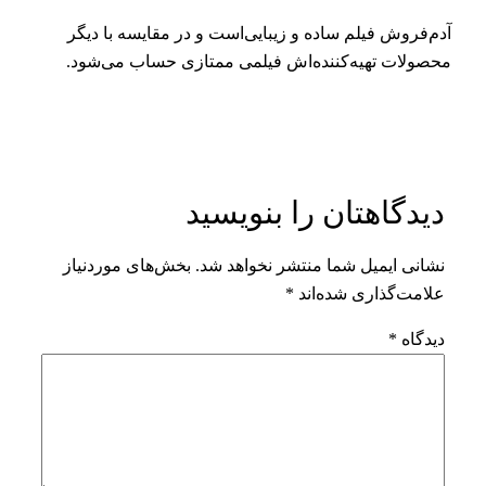
آدم‌فروش فیلم ساده و زیبایی‌است و در مقایسه با دیگر
محصولات تهیه‌کننده‌اش فیلمی ممتازی حساب می‌شود.
دیدگاهتان را بنویسید
نشانی ایمیل شما منتشر نخواهد شد.
بخش‌های موردنیاز
علامت‌گذاری شده‌اند
*
دیدگاه
*