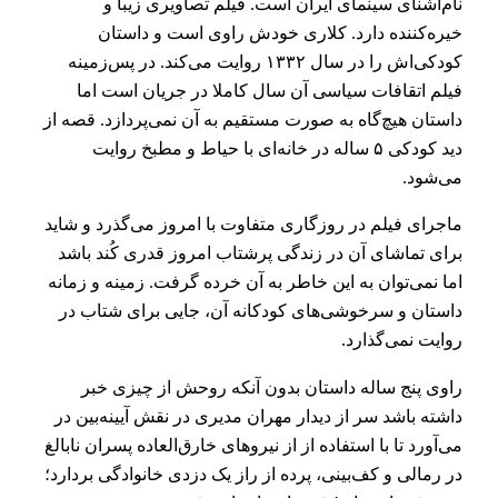
نام‌آشنای سینمای ایران است. فیلم تصاویری زیبا و
خیره‌کننده دارد. کلاری خودش راوی است و داستان
کودکی‌اش را در سال ۱۳۳۲ روایت می‌کند. در پس‌زمینه
فیلم اتقافات سیاسی آن سال کاملا در جریان است اما
داستان هیچ‌گاه به صورت مستقیم به آن نمی‌پردازد. قصه از
دید کودکی‌ ۵ ساله در خانه‌ای با حیاط و مطبخ روایت
می‌شود.
ماجرای فیلم در روزگاری متفاوت با امروز می‌گذرد و شاید
برای تماشای آن در زندگی پرشتاب امروز قدری کُند باشد
اما نمی‌توان به این خاطر به آن خرده گرفت. زمینه و زمانه
داستان و سرخوشی‌های کودکانه آن، جایی برای شتاب در
روایت نمی‌گذارد.
راوی پنج ساله داستان بدون آنکه روحش از چیزی خبر
داشته باشد سر از دیدار مهران مدیری در نقش آیینه‌بین در
می‌آورد تا با استفاده از از نیروهای خارق‌العاده پسران نابالغ
در رمالی و کف‌بینی، پرده از راز یک دزدی خانوادگی بردارد؛