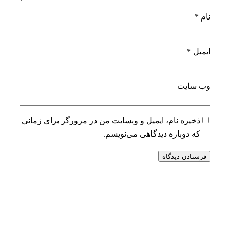
نام
*
ایمیل
*
وب‌ سایت
ذخیره نام، ایمیل و وبسایت من در مرورگر برای زمانی
که دوباره دیدگاهی می‌نویسم.