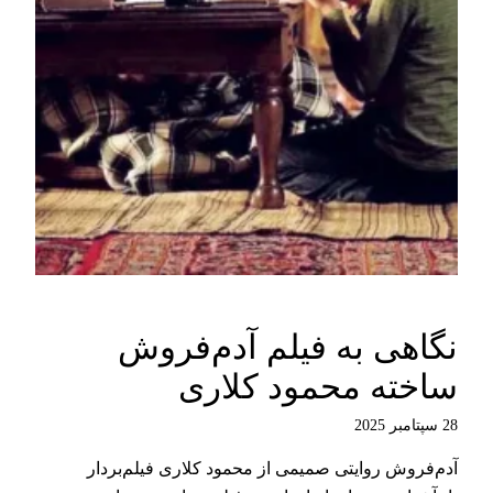
نگاهی به فیلم آدم‌فروش
ساخته محمود کلاری
28 سپتامبر 2025
آدم‌فروش روایتی صمیمی از محمود کلاری فیلم‌بردار