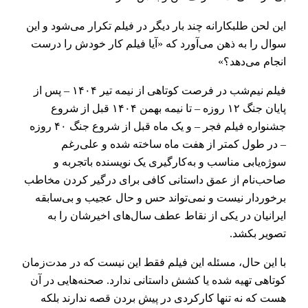
این لحن طلبکارانه چند بار دیگر در فیلم تکرار می‌شود و این
سوال را به ذهن می‌آورد که «آیا فیلم کار خودش را درست
انجام می‌دهد؟»
فیلم نیم‌شب در فرصت کوتاهی از نیمه تیر ۱۴۰۴ – پس از
پایان جنگ ۱۲ روزه – تا نیمه بهمن ۱۴۰۴ قبل از شروع
جشنواره فیلم فجر – و یک ماه قبل از شروع جنگ ۴۰ روزه
– در طول کمتر از هفت ماه ساخته شده و علی‌رغم
سوژه‌یابی مناسب و به‌کارگیری یک نویسنده باتجربه و
صاحب‌نام از عمق داستانی کافی برای درگیر کردن مخاطب
برخوردار نیست و نمی‌تواند حس و حال عجیب و بی‌سابقه
ایرانیان در یکی از نقاط عطف سال‌های اخیرشان را به
تصویر بکشد.
با این حال، مسئله این فیلم فقط این نیست که در مدت‌زمان
کوتاهی تهیه شده یا کشش داستانی ندارد. صحنه‌هایی در آن
هست که نه تنها کارکردی در پیش‌ بردن قصه ندارند بلکه