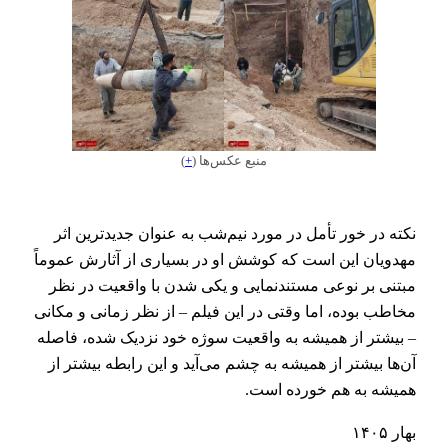
منبع عکس‌ها (
+
)
نکته در خور تأمل در مورد نیم‌شب به عنوان جدیدترین اثر
مهدویان این است که کوشش او در بسیاری از آثارش عموماً
مبتنی بر نوعی مستندنمایی و یکی شدن با واقعیت در نظر
مخاطب بوده، اما وقتی در این فیلم – از نظر زمانی و مکانی
– بیشتر از همیشه به واقعیت سوژه خود نزدیک‌ شده، فاصله
آن‌ها بیشتر از همیشه به چشم ‌می‌آید و این رابطه بیشتر از
همیشه به هم خورده است.
بهار ۱۴۰۵