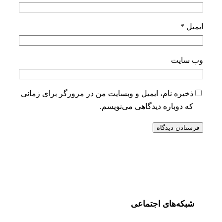
ایمیل
*
وب‌ سایت
ذخیره نام، ایمیل و وبسایت من در مرورگر برای زمانی
که دوباره دیدگاهی می‌نویسم.
شبکه‌های اجتماعی