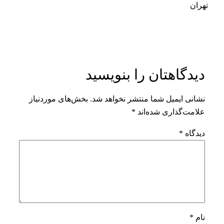
تهران
دیدگاهتان را بنویسید
نشانی ایمیل شما منتشر نخواهد شد.
بخش‌های موردنیاز
علامت‌گذاری شده‌اند
*
دیدگاه
*
نام
*