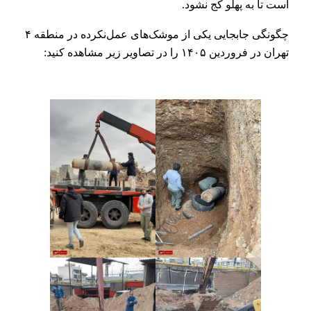
است تا به پهلو کج نشود.
چگونگی جابجایی یکی از موشک‌های عمل‌نکرده در منطقه ۴
تهران در فروردین ۱۴۰۵ را در تصاویر زیر مشاهده ‌کنید: