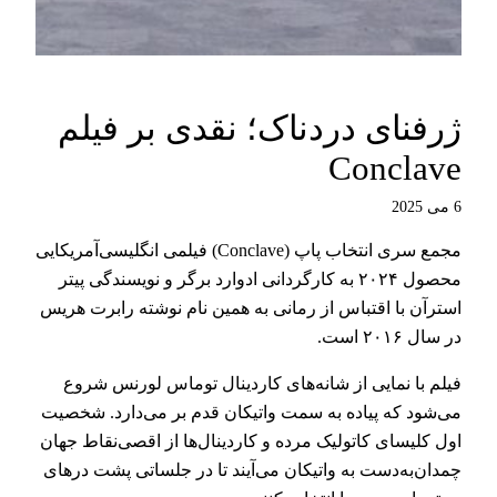
ژرفنای دردناک؛ نقدی بر فیلم
Conclave
6 می 2025
مجمع سری انتخاب پاپ (Conclave) فیلمی انگلیسی‌آمریکایی
محصول ۲۰۲۴ به کارگردانی ادوارد برگر و نویسندگی پیتر
استرآن با اقتباس از رمانی به همین نام نوشته رابرت هریس
در سال ۲۰۱۶ است.
فیلم با نمایی از شانه‌های کاردینال توماس لورنس شروع
می‌شود که پیاده به سمت واتیکان قدم بر می‌دارد. شخصیت
اول کلیسای کاتولیک مرده و کاردینال‌ها از اقصی‌نقاط جهان
چمدان‌به‌دست به واتیکان می‌آیند تا در جلساتی پشت درهای