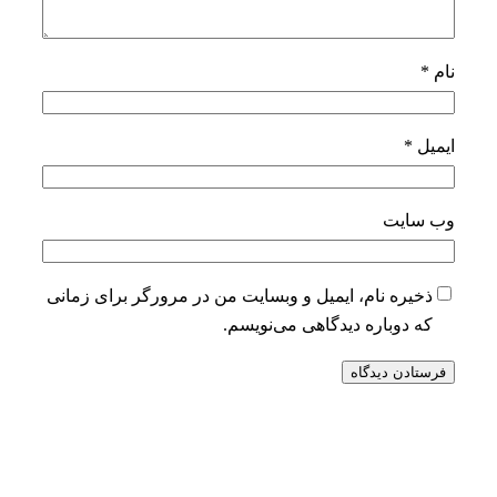
نام
*
ایمیل
*
وب‌ سایت
ذخیره نام، ایمیل و وبسایت من در مرورگر برای زمانی
که دوباره دیدگاهی می‌نویسم.