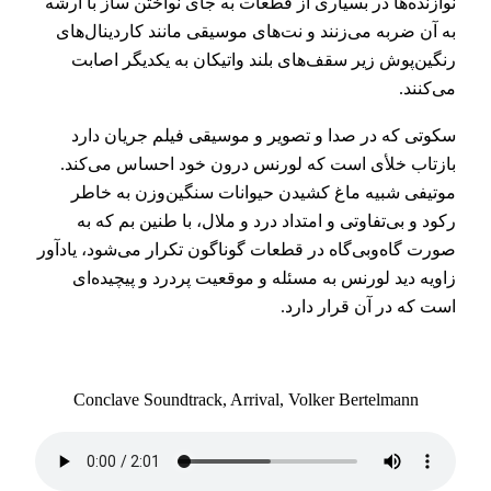
نوازنده‌ها در بسیاری از قطعات به جای نواختن ساز با آرشه
به آن ضربه می‌زنند و نت‌های موسیقی مانند کاردینال‌های
رنگین‌پوش زیر سقف‌های بلند واتیکان به یکدیگر اصابت
می‌کنند.
سکوتی که در صدا و تصویر و موسیقی فیلم جریان دارد
بازتاب خلأی است که لورنس درون خود احساس می‌کند.
موتیفی شبیه ماغ کشیدن حیوانات سنگین‌وزن به خاطر
رکود و بی‌تفاوتی و امتداد درد و ملال، با طنین بم که به
صورت گاه‌و‌بی‌گاه در قطعات گوناگون تکرار می‌شود، یادآور
زاویه دید لورنس به مسئله و موقعیت پردرد و پیچیده‌ای
است که در آن قرار دارد.
Conclave Soundtrack, Arrival, Volker Bertelmann