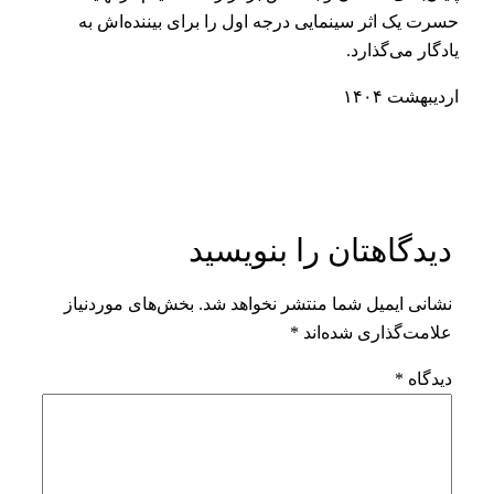
حسرت یک اثر سینمایی درجه اول را برای بیننده‌اش‌ به
یادگار می‌گذارد.
اردیبهشت ۱۴۰۴
دیدگاهتان را بنویسید
نشانی ایمیل شما منتشر نخواهد شد.
بخش‌های موردنیاز
علامت‌گذاری شده‌اند
*
دیدگاه
*