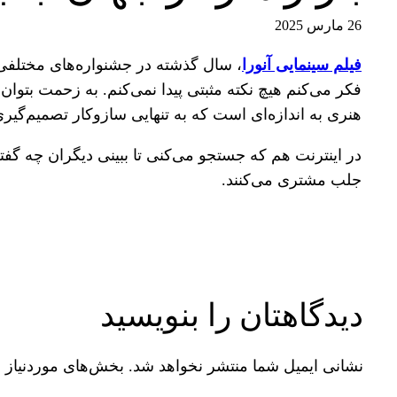
26 مارس 2025
فیلم سینمایی آنورا
، سال گذشته در جشنواره‌های مختلفی م
فکر می‌کنم هیچ نکته مثبتی پیدا نمی‌کنم. به زحمت بتوا
هنری به اندازه‌ای است که به تنهایی ساز‌و‌کار تصمیم‌گیری
در اینترنت هم که جستجو می‌کنی تا ببینی دیگران چه گفته
جلب مشتری می‌کنند.
دیدگاهتان را بنویسید
نشانی ایمیل شما منتشر نخواهد شد.
بخش‌های موردنیاز 