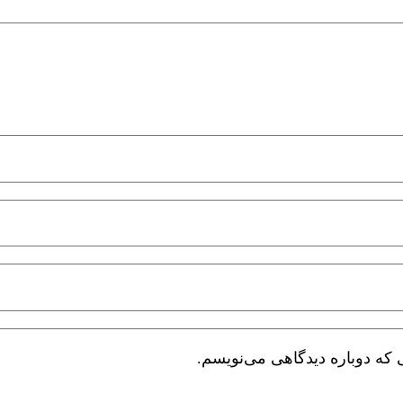
 که دوباره دیدگاهی می‌نویسم.