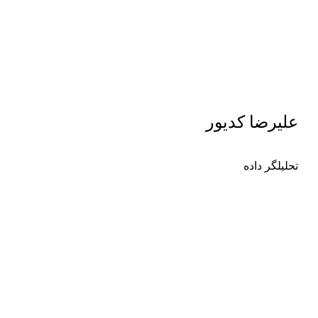
علیرضا کدیور
تحلیلگر داده