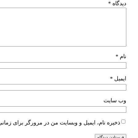
دیدگاه
*
نام
*
ایمیل
*
وب‌ سایت
ذخیره نام، ایمیل و وبسایت من در مرورگر برای زمانی