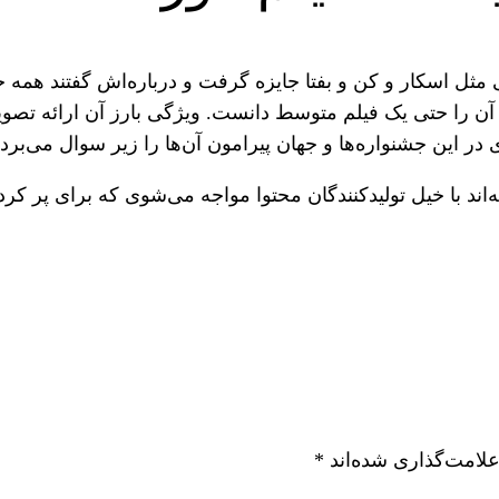
ثل اسکار و کن و بفتا جایزه گرفت و درباره‌اش گفتند همه جو
ن آن را حتی یک فیلم متوسط دانست. ویژگی بارز آن ارائه تصو
 در این جشنواره‌ها و جهان پیرامون آن‌ها را زیر سوال می‌برد.
‌اند با خیل تولیدکنندگان محتوا مواجه می‌شوی که برای پر کرد
علامت‌گذاری شده‌اند
*