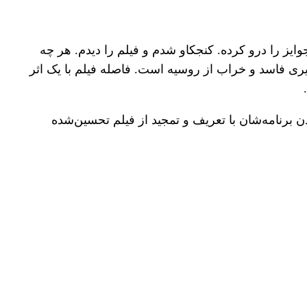
ایز را درو کرده. کنجکاو شدم و فیلم را دیدم. هر چه
یری فاسد و خراب از روسیه است. فاصله فیلم با یک اثر
ن برنامه‌‌شان با تعریف و تمجید از فیلم تحسین‌شده