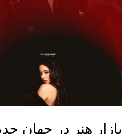
بازار هنر در جهان جدید