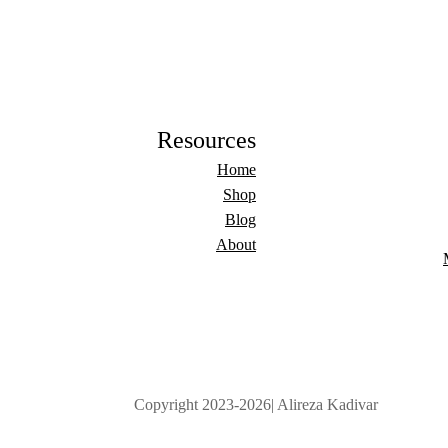
Resources
Home
Shop
Blog
About
Copyright 2023-2026| Alireza Kadivar