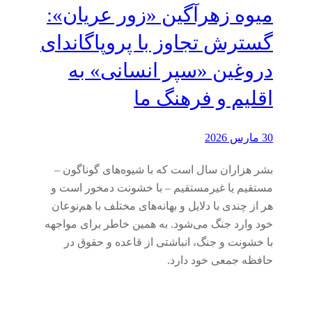
میوه زهرآگین «زور عریان»:
گسترش تجاوز با پروپاگاندای
دروغین «سپر انسانی» به
اقلیم و فرهنگ ما
30 مارس 2026
بشر هزاران سال است که با شیوه‌های گوناگون –
مستقیم یا غیرمستقیم – با خشونت دمخور است و
هر از چندی با دلایل و بهانه‌های مختلف با هم‌نوعان
خود وارد جنگ می‌شود. به همین خاطر برای مواجهه
با خشونت و جنگ، انباشتی از قاعده و حقوق در
حافظه جمعی خود دارد.