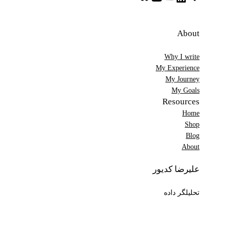
About
Why I write
My Experience
My Journey
My Goals
Resources
Home
Shop
Blog
About
علیرضا کدیور
تحلیلگر داده