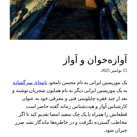
آوازه‌خوان و آواز
15 نوامبر 2025
یک موزیسین ایرانی به نام محسن نامجو،
نامه‌ای سرگشاده
به یک موزیسین ایرانی دیگر به نام همایون شجریان نوشته و
بعد از چند فقره چاپلوسی فنی و معرفی خود به عنوان
کارشناس آواز و هیت‌شناس زمانه گفته حاضر است
قطعاتش را همراه با یک چک سفید امضا تقدیم کند تا اگر
مخاطب گسترده نگرفت و در خاطره‌ها ماندگار نشد ضرر
جبران شود.