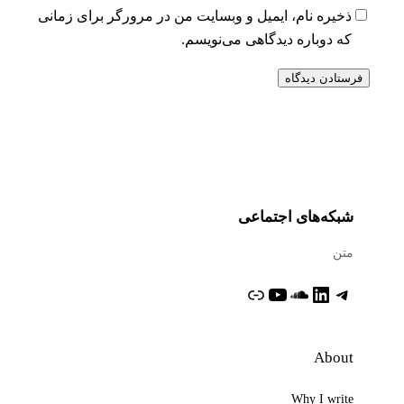
ذخیره نام، ایمیل و وبسایت من در مرورگر برای زمانی
که دوباره دیدگاهی می‌نویسم.
شبکه‌های اجتماعی
متن
تلگرام
لینکداین
ساوندکلاود
یوتیوب
پیوند
About
Why I write