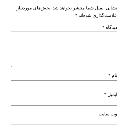
نشانی ایمیل شما منتشر نخواهد شد.
بخش‌های موردنیاز
علامت‌گذاری شده‌اند
*
دیدگاه
*
نام
*
ایمیل
*
وب‌ سایت