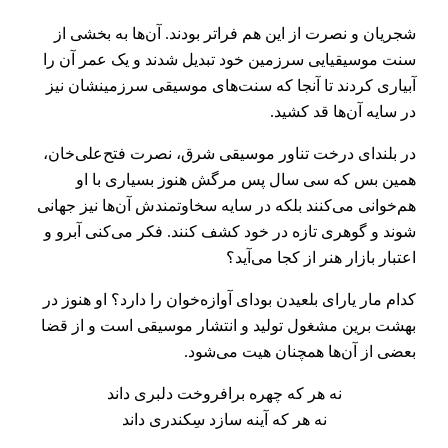
شجریان و نصرت از این هم فراتر بودند. آن‌ها به بخشی از
سنت موسیقیایی سرزمین خود تبدیل شدند و یک عمر آن را
آبیاری کردند تا آنجا که سنت‌‌های موسیقی سرزمینشان نیز
در سایه آن‌ها قد کشید.
در بلندای درخت تناور موسیقی شرق، نصرت فتح‌علی‌خان،
همین بس که سی سال پس مرگش هنوز بسیاری با او
هم‌خوانی می‌کنند بلکه در سایه سخاوتمندش آن‌ها نیز جهانی
شوند و گوهری تازه در خود کشف کنند. فکر می‌کنی آبرو و
اعتبار بازار هنر از کجا می‌آید؟
کدام مار یارای بلعیدن بودای آوازه‌خوان را دارد؟ او هنوز در
بهشت برین مشغول تولید و انتشار موسیقی است و از قضا
بعضی از آن‌ها همچنان هیت می‌شود.
نه هر که چهره برافروخت دلبری داند
نه هر که آینه سازد سِکندری داند