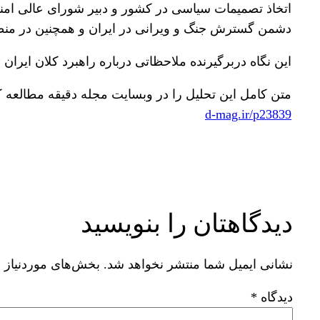
اتخاذ تصمیمات سیاسی در کشور و دبیر شورای عالی امنی
دشمن گسترش جنگ و ویرانی در ایران و همچنین در منطقه،
این نگاه دربرگیرنده ملاحظاتی درباره راهبرد کلان ایران
متن کامل این تحلیل را در وبسایت مجله دقیقه مطالعه کن
d-mag.ir/p23839
دیدگاهتان را بنویسید
نشانی ایمیل شما منتشر نخواهد شد.
بخش‌های موردنیاز 
دیدگاه
*