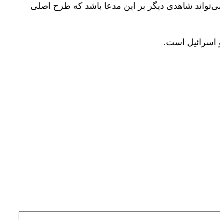
‌تواند شاهدی دیگر بر این مدعا باشد که طرح اصلی
و اسرائیل است.