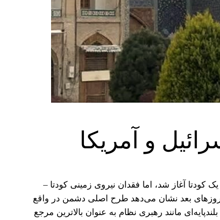
رائیل و آمریکا
 لحظه صفر یک کودتا آغاز شد، اما فقدان نیروی زمینی کودتا –
 در روزهای بعد نشان می‌دهد طرح اصلی دشمن در واقع
ایه‌ای مانند رهبری نظام به عنوان بالاترین مرجع