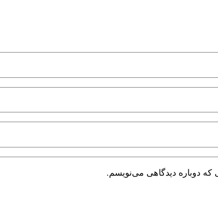
 که دوباره دیدگاهی می‌نویسم.