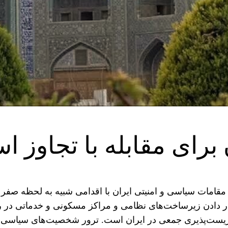
برای مقابله با تجاوز اس
 ۱۲ روزه، با ترور بالاترین مقامات سیاسی و امنیتی ایران با اقدامی شبیه به
ی هدف قرار دادن زیرساخت‌های نظامی و مراکز مسکونی و خدماتی
ست‌پذیری جمعی در ایران است. ترور شخصیت‌های سیاسی بلندپ