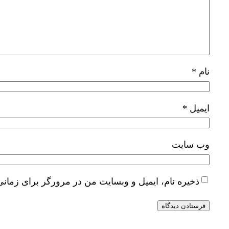
نام
*
ایمیل
*
وب‌ سایت
ذخیره نام، ایمیل و وبسایت من در مرورگر برای زمانی