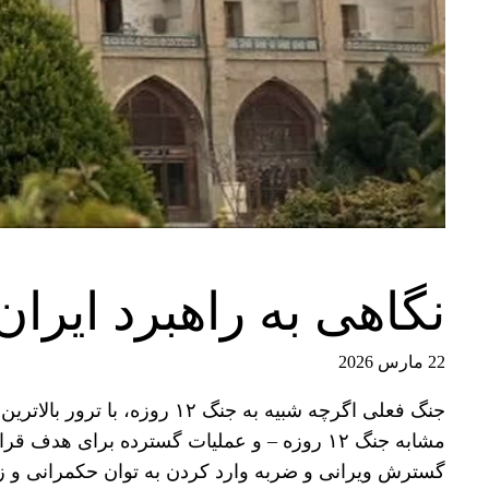
نگاهی به راهبرد ایران 
22 مارس 2026
جنگ فعلی اگرچه شبیه به جنگ
مشابه جنگ ۱۲ روزه – و عملیات گسترده برا
گسترش ویرانی و ضربه وارد کردن به توان حکمرانی و زی