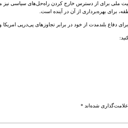
ت ملی برای از دسترس خارج کردن راه‌‌حل‌های سیاسی نیز می
 برای بهره‌برداری از آن در آینده است.
 برای دفاع بلندمدت از خود در برابر تجاوزهای پی‌درپی امریکا 
ید:
علامت‌گذاری شده‌اند
*