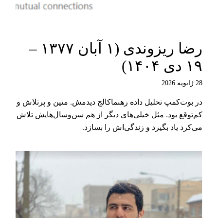
رضا ریزوندی (۱ آبان ۱۳۷۷ –
۱۹ دی ۱۴۰۴)
28 ژانویه 2026
در بوت‌کمپ تحلیل داده رهنماکالج دیدمش. متین و پرتلاش و
کم‌توقع بود. مثل خیلی‌های دیگر از هم سن‌وسال‌هایش تلاش
می‌کرد یاد بگیرد و زندگی‌اش را بسازد.