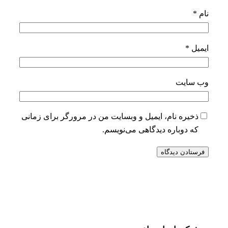
نام
*
ایمیل
*
وب‌ سایت
ذخیره نام، ایمیل و وبسایت من در مرورگر برای زمانی
که دوباره دیدگاهی می‌نویسم.