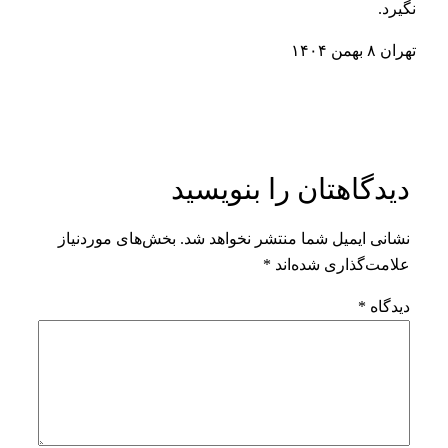
نگیرد.
تهران ۸ بهمن ۱۴۰۴
دیدگاهتان را بنویسید
نشانی ایمیل شما منتشر نخواهد شد.
بخش‌های موردنیاز
علامت‌گذاری شده‌اند
*
دیدگاه
*