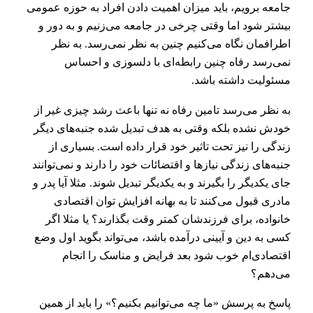
جامعه برویم، باید میزان اهمیت دادن افراد به حوزه عمومی
بیشتر شود اما وقتی چرخی در جامعه می‌زنیم و به دور و
اطرافمان نگاه می‌کنیم چنین به نظر نمی‌رسد. به نظر
نمی‌رسد رفاه چنین رابطه‌ای با دلسوزی و احساس
مسئولیت داشته باشد.
به نظر می‌رسد تامین رفاه نه تنها باعث رشد چیزی غیر از
خودش نشده بلکه وقتی به هدف تبدیل شده جنبه‌های دیگر
زندگی را نیز تحت تاثیر خود قرار داده است. بسیاری از
جنبه‌های زندگی نیازها و اقتضائات خود را دارند و نمی‌توانند
جای یکدیگر را بگیرند و به یکدیگر تبدیل شوند. مثلا آیا پدر و
مادری قبول می‌کنند تا به بهانه افزایش توان اقتصادی
خانواده، برای فرزندشان کمتر وقت بگذارند؟ یا مثلا اگر
کسی به دین و آیینی درآمده باشد، می‌تواند بگوید اول وضع
اقتصادی‌ام خوب شود بعد فرایض و مناسک را انجام
می‌دهم؟
پاسخ به پرسش «ما چه می‌توانیم بکنیم؟» را باید از همین