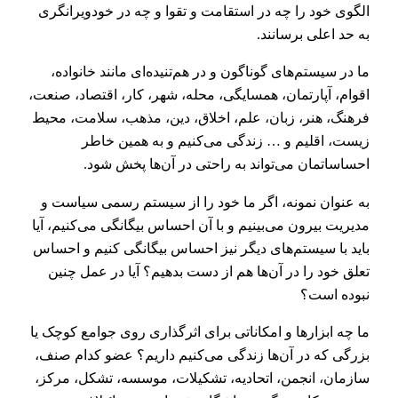
الگوی خود را چه در استقامت و تقوا و چه در خودویرانگری
به حد اعلی برسانند.
ما در سیستم‌های گوناگون و در هم‌تنیده‌ای مانند خانواده،
اقوام، آپارتمان، همسایگی، محله، شهر، کار، اقتصاد، صنعت،
فرهنگ، هنر، زبان، علم، اخلاق، دین، مذهب، سلامت، محیط
زیست، اقلیم و … زندگی می‌کنیم و به همین خاطر
احساساتمان می‌تواند به راحتی در آن‌ها پخش شود.
به عنوان نمونه، اگر ما خود را از سیستم رسمی سیاست و
مدیریت بیرون می‌بینیم و با آن احساس بیگانگی می‌کنیم، آیا
باید با سیستم‌های دیگر نیز احساس بیگانگی کنیم و احساس
تعلق خود را در آن‌ها هم از دست بدهیم؟ آیا در عمل چنین
نبوده است؟
ما چه ابزارها و امکاناتی برای اثرگذاری روی جوامع کوچک یا
بزرگی که در آن‌ها زندگی می‌کنیم داریم؟ عضو کدام صنف،
سازمان، انجمن، اتحادیه، تشکیلات، موسسه، تشکل، مرکز،