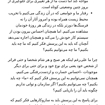
مواجه کند اما دست ما از هر تغییری برای جلوگیری از
بروز چنین وضعیتی کوتاه است.
رفتار ما و جوامعی که در آن زندگی می‌کنیم با تخریب
محیط زیست همراه بوده و امروز آثار آن را نه
فرسنگ‌ها دورتر بلکه در زندگی هر روزۀ خودمان
مشاهده می‌کنیم. اما همچنان احساس بیرون بودن از
سیستم کار خودش را می‌کند و همچنان اجازه نمی‌دهد
آنچنان که باید به این پرسش فکر کنیم که ما چه باید
بکنیم؟ ما چه می‌توانیم بکنیم؟
چرا ما علی‌رغم اینکه هر صبح و هر شام شخصا و حتی فراتر
از شخص خود یعنی برای نوع خود و برای حتی برای دیگر
موجودات –احساس خسارت و ازدست‌رفتگی می‌کنیم،
همچنان نمی‌توانیم به این پرسش فکر کنیم که «ما» چه باید
بکنیم؟ چه می‌توانیم بکنیم؟ اگر سازمان و توانی نداریم
چگونه باید آن را بازیابی کنیم؟
برای پاسخ به این پرسش باید به سازوکارهایی فکر کنیم که