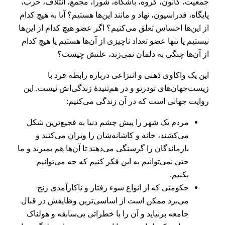
جمعیت، کانون، گروه، باشگاه، شورا، مجمع، ائتلاف، حزب،
پایگاه، فدراسیون، نهاد و مانند این‌ها هستیم؟ آیا به هیچ کدام
از این‌ها احساس تعلق می‌کنیم؟ اگر عضو هیچ کدام از این‌ها
نیستیم یا تنها عضو تعداد ناچیزی از آن‌ها هستیم یا هیچ کدام
از آن‌ها چنگی به دلمان نمی‌زند، علتش چیست؟
این یک واکاوی ذهنی و انتزاعی درباره رابطه فرد با
زیست‌جهان‌های تودرتو و در هم‌تنیدۀ زندگی‌اش نیست. این
روایت جهانی است که در آن زندگی می‌کنیم:
مردم یک شهر را پیش چشم دنیا به فجیع‌ترین شکل
می‌کشند، خانه‌ و کاشانه‌شان را ویران می‌کنند و
بازماندگان را گرسنگی می‌دهند تا آن‌ها هم بمیرند و ما
حتی نمی‌توانیم به این فکر کنیم که چه می‌توانیم
بکنیم.
حکومتی که از انواع سوء رفتار و ناکارآمدی‌ رنج
می‌برد ممکن است از اساسی‌ترین وظایفش در قبال
جامعه برنیاید و آن را با خطراتی بی‌سابقه و هولناک