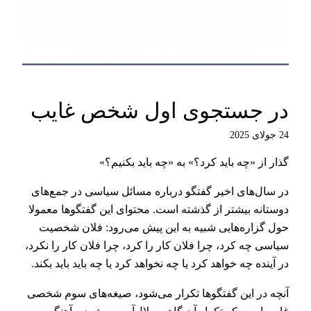
در جستجوی اول شخص غایب
24 جولای 2025
گذار از «چه باید کرد؟» به «چه باید بکنیم؟»
در سال‌های اخیر گفتگو درباره مسائل سیاسی در جمع‌های
دوستانه بیشتر از گذشته است. محتوای این گفتگوها معمولا
حول گزاره‌هایی شبیه به این پیش می‌رود: فلان شخصیت
سیاسی چه کرد، چرا فلان کار را کرد، چرا فلان کار را نکرد،
در آینده چه خواهد کرد یا چه نخواهد کرد یا چه باید باید بکند.
آنچه در این گفتگوها تکرار می‌شود، صیغه‌های سوم شخصی