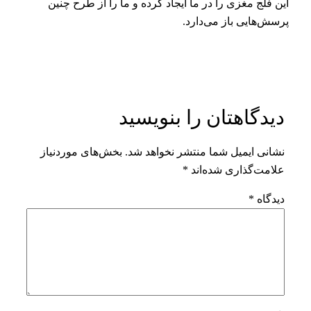
این فلج مغزی را در ما ایجاد کرده و ما را از طرح چنین
پرسش‌هایی باز می‌دارد.
دیدگاهتان را بنویسید
نشانی ایمیل شما منتشر نخواهد شد.
بخش‌های موردنیاز
علامت‌گذاری شده‌اند
*
دیدگاه
*