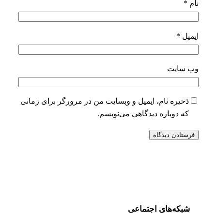
نام
*
ایمیل
*
وب‌ سایت
ذخیره نام، ایمیل و وبسایت من در مرورگر برای زمانی
که دوباره دیدگاهی می‌نویسم.
شبکه‌های اجتماعی