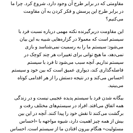
مقاومتی که در برابر طرح آن وجود دارد، شروع کرد. چرا ما
در برابر طرح این پرسش و فکر کردن به آن مقاومت
می‌کنیم؟
این مقاومت دربرگیرنده نکته مهمی درباره نسبت فرد با
سیستم است که معمولا در گزاره‌هایی شبیه به این بیان
می‌شود: سیستم ما را به رسمیت نمی‌شناسد و بازی
نمی‌دهد، ما هیچ توانی برای تغییرات هر چند کوچک در
سیستم نداریم. آنچه سبب می‌شود تا فرد با سیستم
فاصله‌گذاری کند، دیواری عمیق است که بین خود و سیستم
احساس می‌کند و در نتیجه دستش را از هر اقدامی کوتاه
می‌بینید.
بیگانه شدن فرد با سیستم پدیده عجیبی نیست و در زندگی
همه اتفاق می‌افتد. افراد در سیستم‌های مختلف رفت و
برگشت می‌کنند تا نقش خود را پیدا کنند. آنچه در این بین
بیش از همه چیز اهمیت دارد، شیوه مواجهه با «احساس
مسئولیت» هنگام بیرون افتادن ما از سیستم است. احساس