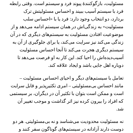
مسئولیت، بازگوکنندۀ پیوند فرد و سیستم است. وقتی رابطه
فرد با سیستم آسیب ببیند و احساس مسئولیتش ترک
بردارد، دو انتخاب وجود دارد: فرد یا با «احساس سلب
مسئولیت» به زندگی‌اش در همان سیستم ادامه می‌دهد و از
موضوعیت افتادن مسئولیت به سیستم‌های دیگری که در آن
زندگی می‌کند نیز سرایت می‌کند، یا برای جلوگیری از آن به
سیستم دیگری هجرت می‌کند تا آنجا احساس مسئولیت
آسیب‌دیده‌اش را احیا کند. این کار به او فرصت می‌دهد تا
دوباره اهل جایی باشد و ایجاد علاقه کند.
تعامل با سیستم‌های دیگر و احیای احساس مسئولیت –
مانند احساس بی‌مسئولیتی – امری تکثیرپذیر و قابل سرایت
است و ممکن است بتوان با تکثیر آن در دیگران، بر سیستمی
که افراد را بیرون کرده نیز اثر گذاشت و موجب تغییر آن
شد.
نه مسئولیت محدودیت می‌شناسد و نه بی‌مسئولیتی. هر دو
دوست دارند آزادانه در سیستم‌های گوناگون سفر کنند و