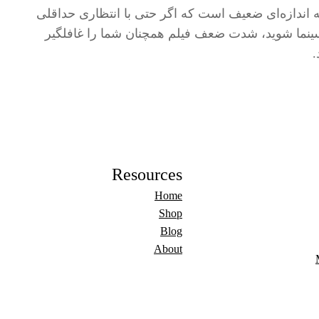
ه اندازه‌ای ضعیف است که اگر حتی با انتظاری حداقلی
ینما شوید، شدت ضعف فیلم همچنان شما را غافلگیر
.
Resources
Home
Shop
Blog
About