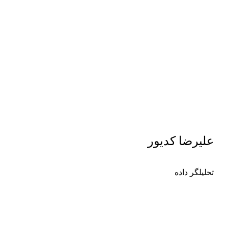
علیرضا کدیور
تحلیلگر داده