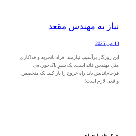
نیاز به مهندس مقعد
13 می 2025
این روزگار پرآسیب نیازمند افراد باتجربه و فداکاری
مثل مهندس قائد است‌. یک شیرِ پاک‌خورده‌ی
فرجام‌اندیش باید راه خروج را باز کند. یک متخصص
واقعی لازم است!