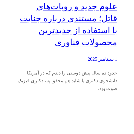
علوم جدید و روبات‌های
قاتل؛ مستندی درباره جنایت‌
با استفاده از جدیدترین
محصولات فناوری
1 سپتامبر 2025
حدود ده سال پیش دوستی را دیدم که در آمریکا
دانشجوی دکتری یا شاید هم محقق پسادکتری فیزیک
صوت بود.