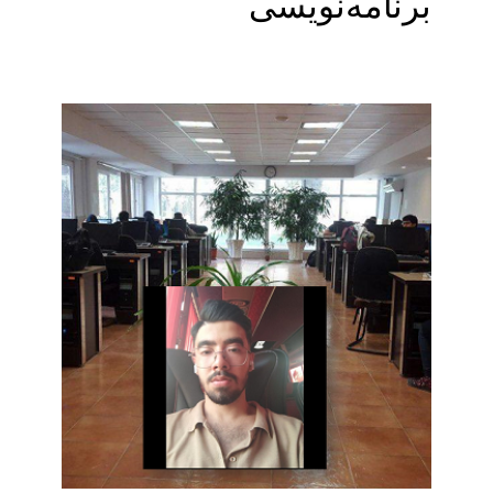
برنامه‌نویسی