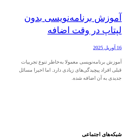
آموزش برنامه‌نویسی بدون
لپتاپ در وقت اضافه
16 آوریل 2025
آموزش برنامه‌نویسی معمولا به‌خاطر تنوع تجربیات
قبلی افراد پیچیدگی‌های زیادی دارد. اما اخیرا مسائل
جدیدی به آن اضافه شده.
شبکه‌های اجتماعی