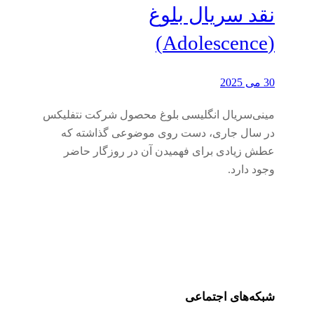
نقد سریال بلوغ
(Adolescence)
30 می 2025
مینی‌سریال انگلیسی بلوغ محصول شرکت نتفلیکس
در سال جاری، دست روی موضوعی گذاشته که
عطش زیادی برای فهمیدن آن در روزگار حاضر
وجود دارد.
شبکه‌های اجتماعی